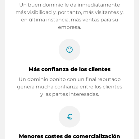
Un buen dominio le da inmediatamente
más visibilidad y, por tanto, más visitantes y,
en última instancia, más ventas para su
empresa.
sentiment_satisfied
Más confianza de los clientes
Un dominio bonito con un final reputado
genera mucha confianza entre los clientes
y las partes interesadas.
euro_symbol
Menores costes de comercialización