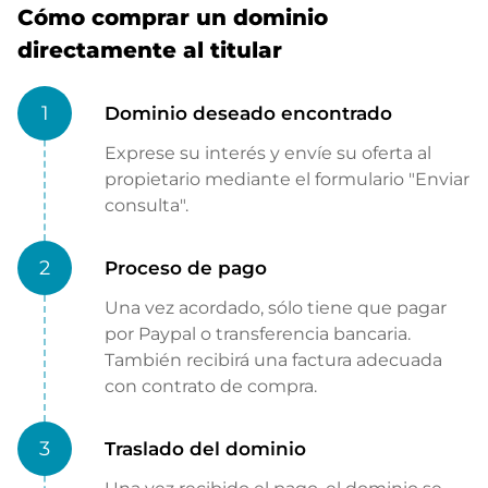
Cómo comprar un dominio
directamente al titular
1
Dominio deseado encontrado
Exprese su interés y envíe su oferta al
propietario mediante el formulario "Enviar
consulta".
2
Proceso de pago
Una vez acordado, sólo tiene que pagar
por Paypal o transferencia bancaria.
También recibirá una factura adecuada
con contrato de compra.
3
Traslado del dominio