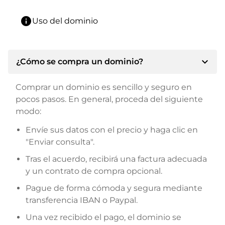
info
Uso del dominio
expand_more
¿Cómo se compra un dominio?
Comprar un dominio es sencillo y seguro en
pocos pasos. En general, proceda del siguiente
modo:
Envíe sus datos con el precio y haga clic en
"Enviar consulta".
Tras el acuerdo, recibirá una factura adecuada
y un contrato de compra opcional.
Pague de forma cómoda y segura mediante
transferencia IBAN o Paypal.
Una vez recibido el pago, el dominio se